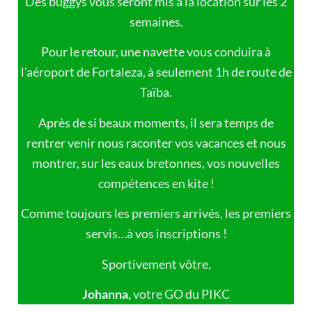
Des buggys vous seront mis à la location sur les 2
semaines.
Pour le retour, une navette vous conduira à
l’aéroport de Fortaleza, à seulement 1h de route de
Taïba.
Après de si beaux moments, il sera temps de
rentrer venir nous raconter vos vacances et nous
montrer, sur les eaux bretonnes, vos nouvelles
compétences en kite !
Comme toujours les premiers arrivés, les premiers
servis…à vos inscriptions !
Sportivement vôtre,
Johanna,
votre GO du PIKC