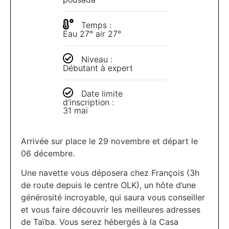
Temps :
Eau 27° air 27°
Niveau :
Débutant à expert
Date limite
d'inscription :
31 mai
Arrivée sur place le 29 novembre et départ le
06 décembre.
Une navette vous déposera chez François (3h
de route depuis le centre OLK), un hôte d’une
générosité incroyable, qui saura vous conseiller
et vous faire découvrir les meilleures adresses
de Taïba. Vous serez hébergés à la Casa