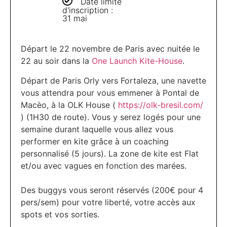
Date limite
d'inscription :
31 mai
Départ le 22 novembre de Paris avec nuitée le
22 au soir dans la
One Launch Kite-House
.
Départ de Paris Orly vers Fortaleza, une navette
vous attendra pour vous emmener à Pontal de
Macèo, à la OLK House (
https://olk-bresil.com/
) (1H30 de route). Vous y serez logés pour une
semaine durant laquelle vous allez vous
performer en kite grâce à un coaching
personnalisé (5 jours). La zone de kite est Flat
et/ou avec vagues en fonction des marées.
Des buggys vous seront réservés (200€ pour 4
pers/sem) pour votre liberté, votre accès aux
spots et vos sorties.