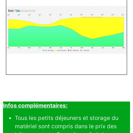
Infos complémentaires:
Tous les petits déjeuners et storage du
matériel sont compris dans le prix des