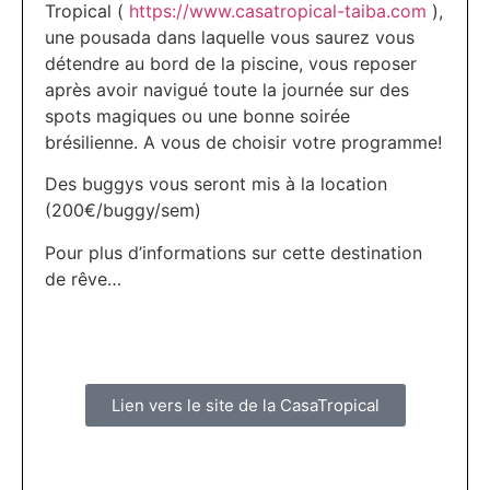
Tropical (
https://www.casatropical-taiba.com
),
une pousada dans laquelle vous saurez vous
détendre au bord de la piscine, vous reposer
après avoir navigué toute la journée sur des
spots magiques ou une bonne soirée
brésilienne. A vous de choisir votre programme!
Des buggys vous seront mis à la location
(200€/buggy/sem)
Pour plus d’informations sur cette destination
de rêve…
Lien vers le site de la CasaTropical