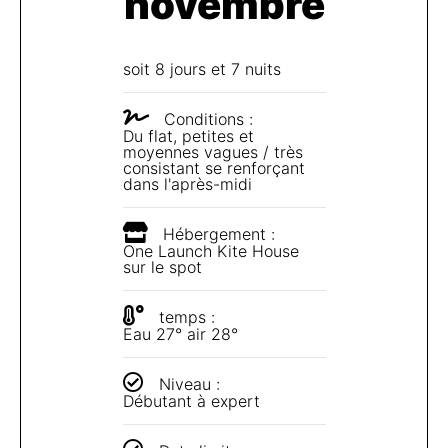
novembre
soit 8 jours et 7 nuits
Conditions :
Du flat, petites et
moyennes vagues / très
consistant se renforçant
dans l'après-midi
Hébergement :
One Launch Kite House
sur le spot
temps :
Eau 27° air 28°
Niveau :
Débutant à expert