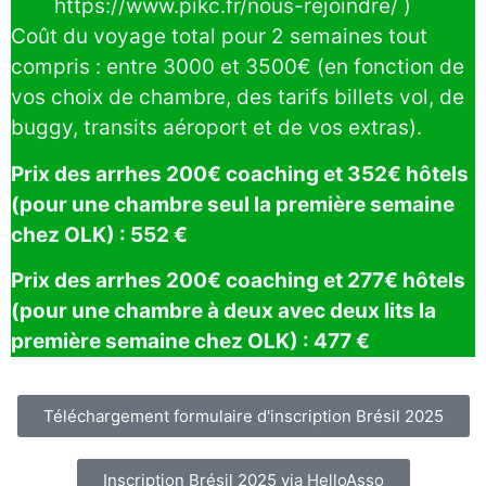
https://www.pikc.fr/nous-rejoindre/ )
Coût du voyage total pour 2 semaines tout
compris : entre 3000 et 3500€ (en fonction de
vos choix de chambre, des tarifs billets vol, de
buggy, transits aéroport et de vos extras).
Prix des arrhes 200€ coaching et 352€ hôtels
(pour une chambre seul la première semaine
chez OLK) : 552 €
Prix des arrhes 200€ coaching et 277€ hôtels
(pour une chambre à deux avec deux lits la
première semaine chez OLK) : 477 €
Téléchargement formulaire d'inscription Brésil 2025
Inscription Brésil 2025 via HelloAsso