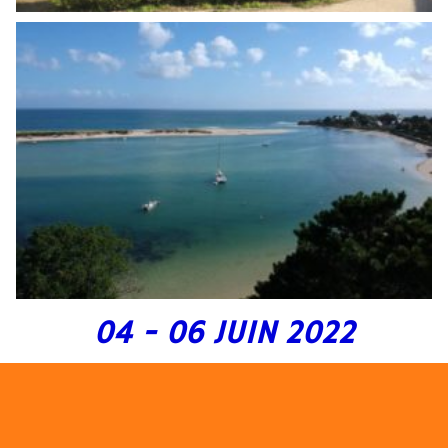
04 - 06 JUIN 2022