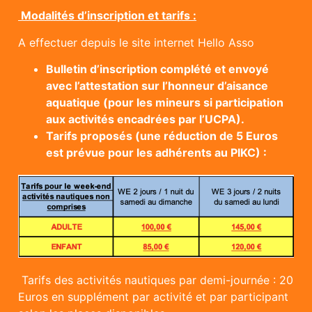
Modalités d’inscription et tarifs :
A effectuer depuis le site internet Hello Asso
Bulletin d’inscription complété et envoyé
avec l’attestation sur l’honneur d’aisance
aquatique (pour les mineurs si participation
aux activités encadrées par l’UCPA).
Tarifs proposés (une réduction de 5 Euros
est prévue pour les adhérents au PIKC) :
Tarifs des activités nautiques par demi-journée : 20
Euros en supplément par activité et par participant