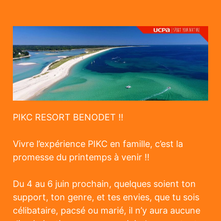
PIKC RESORT BENODET !!
Vivre l’expérience PIKC en famille, c’est la
promesse du printemps à venir !!
Du 4 au 6 juin prochain, quelques soient ton
support, ton genre, et tes envies, que tu sois
célibataire, pacsé ou marié, il n’y aura aucune