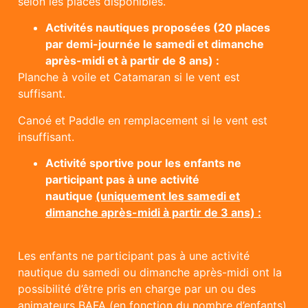
selon les places disponibles.
Activités nautiques proposées (20 places
par demi-journée le samedi et dimanche
après-midi et à partir de 8 ans) :
Planche à voile et Catamaran si le vent est
suffisant.
Canoé et Paddle en remplacement si le vent est
insuffisant.
Activité sportive pour les enfants ne
participant pas à une activité
nautique
(uniquement les samedi et
dimanche après-midi à partir de 3 ans) :
Les enfants ne participant pas à une activité
nautique du samedi ou dimanche après-midi ont la
possibilité d’être pris en charge par un ou des
animateurs BAFA (en fonction du nombre d’enfants)