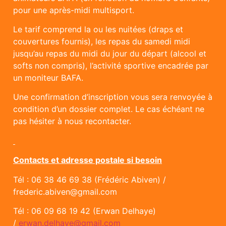
pour une après-midi multisport.
Le tarif comprend la ou les nuitées (draps et
couvertures fournis), les repas du samedi midi
jusqu’au repas du midi du jour du départ (alcool et
softs non compris), l’activité sportive encadrée par
un moniteur BAFA.
Une confirmation d’inscription vous sera renvoyée à
condition d’un dossier complet. Le cas échéant ne
pas hésiter à nous recontacter.
Contacts et adresse postale si besoin
Tél : 06 38 46 69 38 (Frédéric Abiven) /
frederic.abiven@gmail.com
Tél : 06 09 68 19 42 (Erwan Delhaye)
/
erwan.delhaye@gmail.com