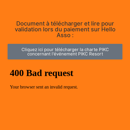
Document à télécharger et lire pour
validation lors du paiement sur Hello
Asso :
Cliquez ici pour télécharger la charte PIKC
concernant l'événement PIKC Resort