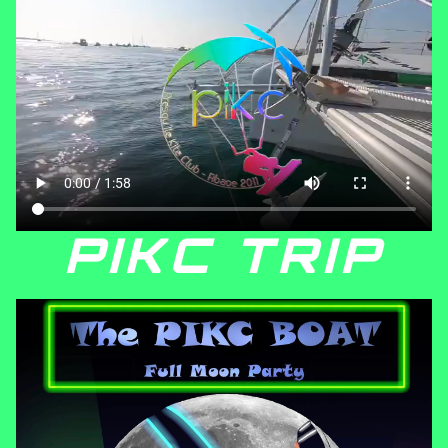
PIKC TRIP