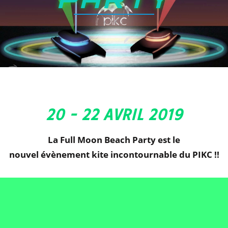
20 - 22 AVRIL 2019
La Full Moon Beach Party est le
nouvel évènement kite incontournable du PIKC !!