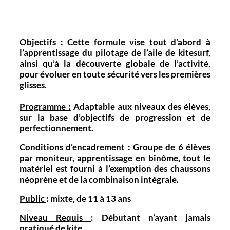
Objectifs :
Cette formule vise tout d’abord à
l’apprentissage du pilotage de l’aile de kitesurf,
ainsi qu’à la découverte globale de l’activité,
pour évoluer en toute sécurité vers les premières
glisses.
Programme :
Adaptable aux niveaux des élèves,
sur la base d’objectifs de progression et de
perfectionnement.
Conditions d’
encadrement
: Groupe de 6 élèves
par moniteur, apprentissage en binôme, tout le
matériel est fourni à l’exemption des chaussons
néoprène et de la combinaison intégrale.
Public
: mixte, de 11 à 13 ans
Niveau Requis
: Débutant n’ayant jamais
pratiqué de kite