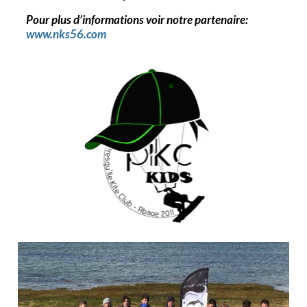
Pour plus d’
informations voir notre partenaire:
www.nks56.com