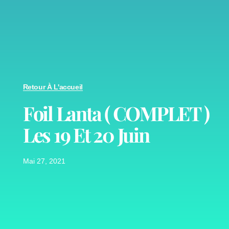
Retour À L'accueil
Foil Lanta ( COMPLET )
Les 19 Et 20 Juin
Mai 27, 2021