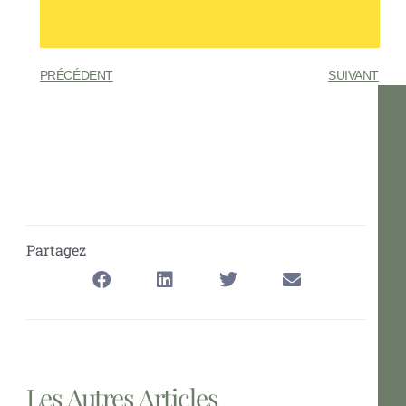
PRÉCÉDENT
SUIVANT
Partagez
Les Autres Articles