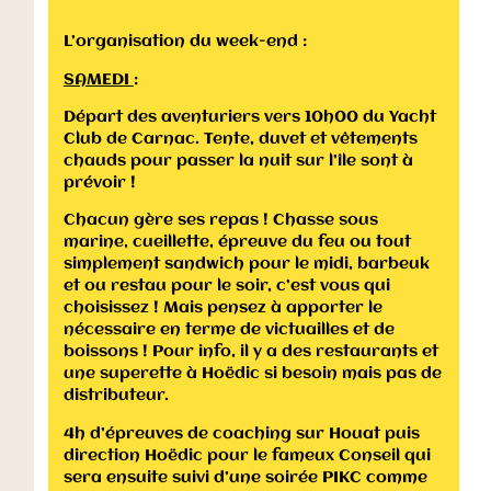
L’organisation du week-end :
SAMEDI
:
Départ des aventuriers vers 10h00 du Yacht
Club de Carnac. Tente, duvet et vêtements
chauds pour passer la nuit sur l’île sont à
prévoir !
Chacun gère ses repas ! Chasse sous
marine, cueillette, épreuve du feu ou tout
simplement sandwich pour le midi, barbeuk
et ou restau pour le soir, c’est vous qui
choisissez ! Mais pensez à apporter le
nécessaire en terme de victuailles et de
boissons ! Pour info, il y a des restaurants et
une superette à Hoëdic si besoin mais pas de
distributeur.
4h d’épreuves de coaching sur Houat puis
direction Hoëdic pour le fameux Conseil qui
sera ensuite suivi d’une soirée PIKC comme