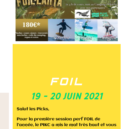
FOIL
19 - 20 JUIN 2021
Salut les Picks,
Pour la première session perf FOIL de
l’année, le PIKC a mis le mat très haut et vous