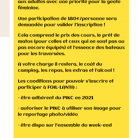
aux adultes avec une priorité pour la gente
féminine.
Une participation de 180€/personne sera
demandée pour valider l’inscription !
Cela comprend le prix des cours, le prêt de
matos (pour celles et ceux qui ne sont pas ou
pas encore équipés) et l’essence des bateaux
pour les traversées.
A votre charge il restera, le coût du
camping, les repas, les extras et l’alcool !
Les conditions pour pouvoir s’inscrire et
participer à FOIL-LANTA :
– être adhérent du PIKC en 2021
– autoriser le PIKC à utiliser son image pour
le reportage photo/vidéo
– être dispo sur l’ensemble du week-end