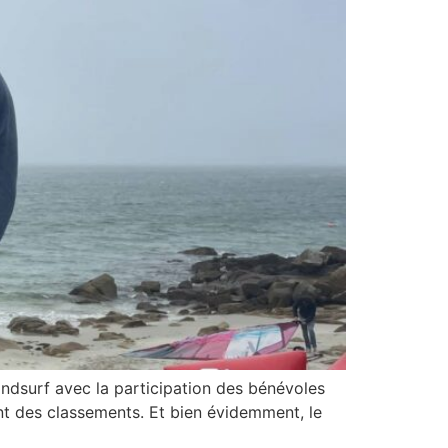
ndsurf avec la participation des bénévoles
ent des classements. Et bien évidemment, le