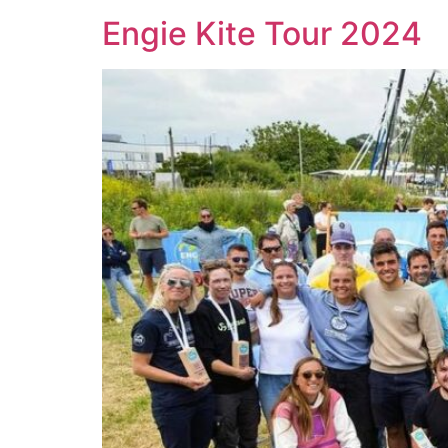
Engie Kite Tour 2024