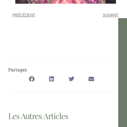
PRÉCÉDENT
SUIVANT
Partagez
Les Autres Articles