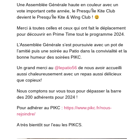
Une Assemblée Générale haute en couleur avec un
vote important cette année, le Presqu’Île Kite Club
devient le Presqu’Île Kite & Wing Club !
Merci à toutes celles et ceux qui ont fait le déplacement
pour découvrir en Prime Time tout le programme 2024.
L’Assemblée Générale s’est poursuivie avec un pot de
l’amitié puis une soirée au Patio dans la convivialité et la
bonne humeur des soirées PIKC.
Un grand merci au
@lepatio56
de nous avoir accueilli
aussi chaleureusement avec un repas aussi délicieux
que copieux!
Nous comptons sur vous tous pour dépasser la barre
des 200 adhérents pour 2024 !
Pour adhérer au PIKC :
https://www.pikc.fr/nous-
rejoindre/
A très bientôt sur l’eau les PIKCS.