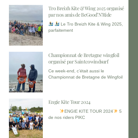
Tro Breizh Kite & Wing 2025 organisé
par nos amis de BeGood’N’Ride
Le Tro Breizh Kite & Wing 2025,
parfaitement
Championnat de Bretagne wingfoil
organisé par Saintcowindsurf
Ce week-end, c’était aussi le
Championnat de Bretagne de Wingfoil
Engie Kite Tour 2024
ENGIE KITE TOUR 2024
5
de nos riders PIKC