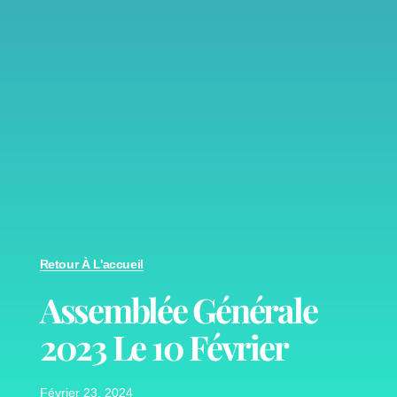
Retour À L'accueil
Assemblée Générale
2023 Le 10 Février
Février 23, 2024