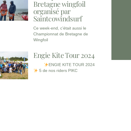
Bretagne wingfoil
organisé par
Saintcowindsurf
Ce week-end, c’était aussi le
Championnat de Bretagne de
Wingfoil
Engie Kite Tour 2024
ENGIE KITE TOUR 2024
5 de nos riders PIKC