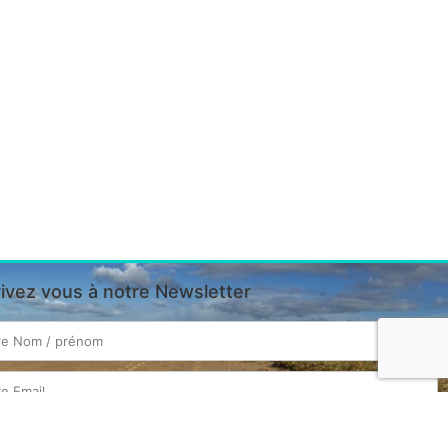
rivez vous à notre Newsletter
SOUSCRIRE