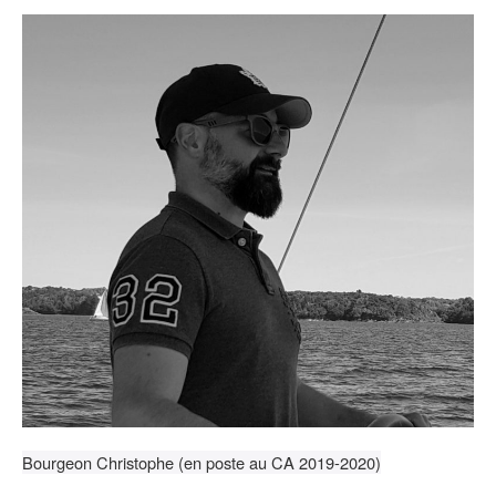
Bourgeon Christophe (en poste au CA 2019-2020)