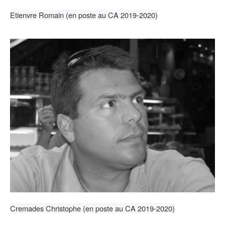
Etienvre Romain (en poste au CA 2019-2020)
Cremades Christophe (en poste au CA 2019-2020)