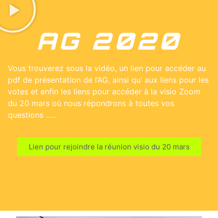
AG 2020
Vous trouverez sous la vidéo, un lien pour accéder au
pdf de présentation de l’AG, ainsi qu’ aux liens pour les
votes et enfin les liens pour accéder à la visio Zoom
du 20 mars où nous répondrons à toutes vos
questions …..
Lien pour rejoindre la réunion visio du 20 mars