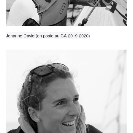
Jehanno David (en poste au CA 2019-2020)