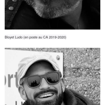
Bloyet Ludo (en poste au CA 2019-2020)