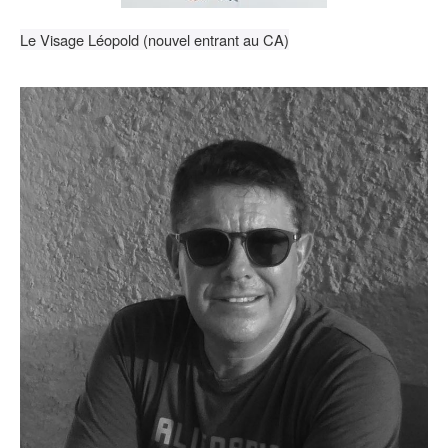
Le Visage Léopold (nouvel entrant au CA)