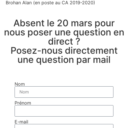
Brohan Alan (en poste au CA 2019-2020)
Absent le 20 mars pour
nous poser une question en
direct ?
Posez-nous directement
une question par mail
Nom
Prénom
E-mail