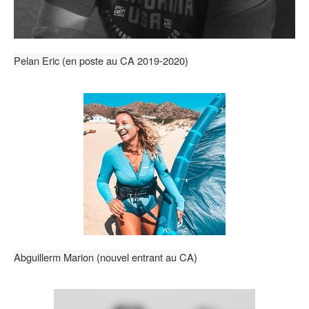
Pelan Eric (en poste au CA 2019-2020)
Abguillerm Marion (nouvel entrant au CA)