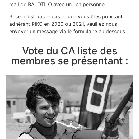
mail de BALOTILO avec un lien personnel .
Si ce n ‘est pas le cas et que vous êtes pourtant
adhérant PIKC en 2020 ou 2021, veuillez nous
envoyer un message via le formulaire au dessous
Vote du CA liste des
membres se présentant :