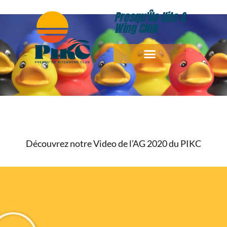
Presqu'Île Kite &
Wing Club
Découvrez notre Video de l’AG 2020 du PIKC