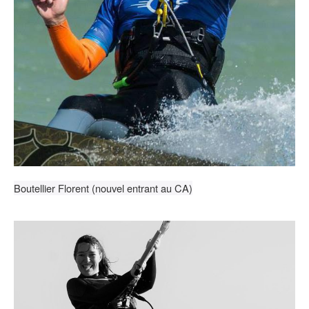
Boutellier Florent (nouvel entrant au CA)