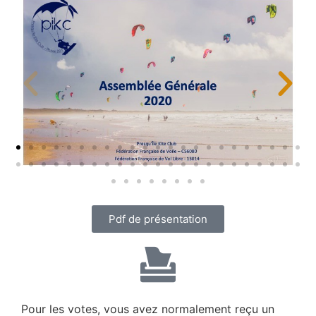
Pdf de présentation
Pour les votes, vous avez normalement reçu un