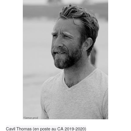
Cavil Thomas (en poste au CA 2019-2020)